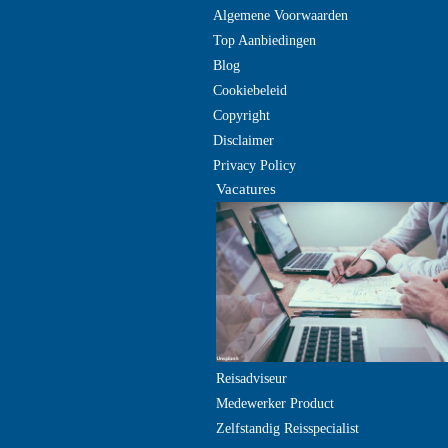
Algemene Voorwaarden
Top Aanbiedingen
Blog
Cookiebeleid
Copyright
Disclaimer
Privacy Policy
Vacatures
Reisadviseur
Medewerker Product
Zelfstandig Reisspecialist