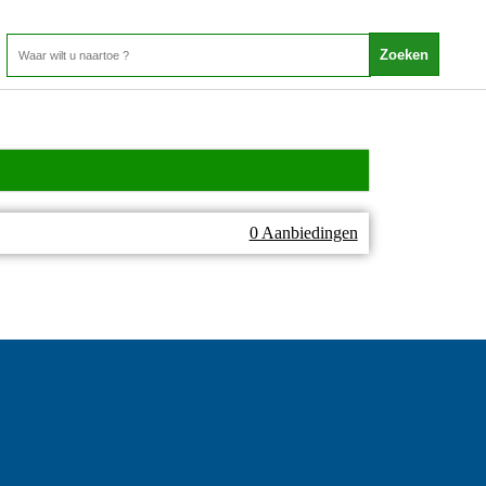
0 Aanbiedingen