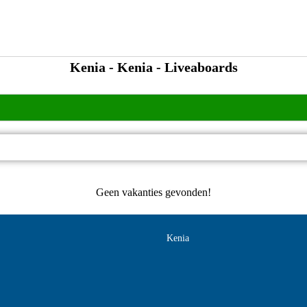
Kenia - Kenia - Liveaboards
Geen vakanties gevonden!
Kenia