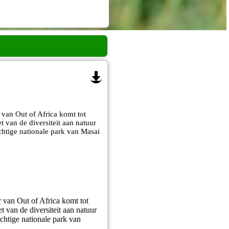
 van Out of Africa komt tot
t van de diversiteit aan natuur
chtige nationale park van Masai
 van Out of Africa komt tot
t van de diversiteit aan natuur
chtige nationale park van