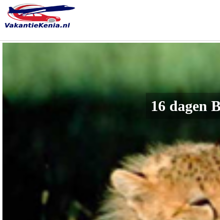
16 dagen B