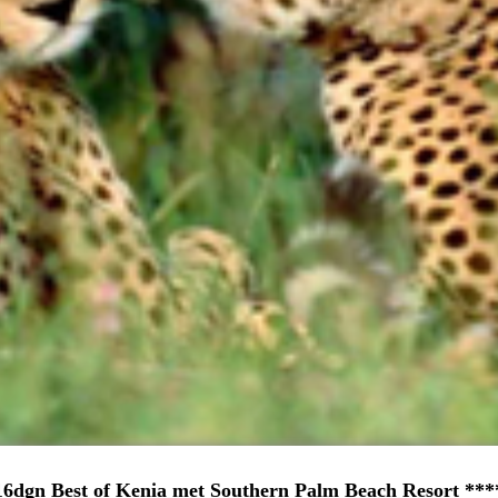
16dgn Best of Kenia met Southern Palm Beach Resort ***