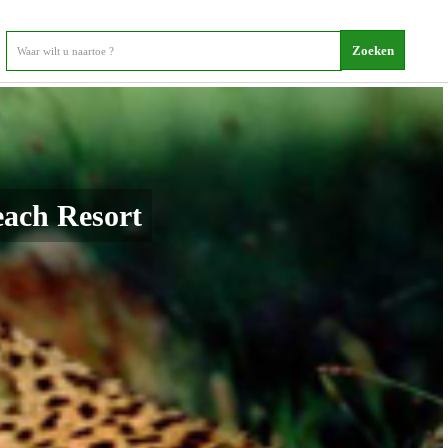
each Resort