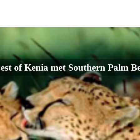
est of Kenia met Southern Palm B